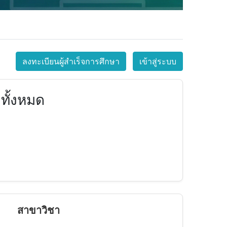
ลงทะเบียนผู้สำเร็จการศึกษา
เข้าสู่ระบบ
ทั้งหมด
สาขาวิชา