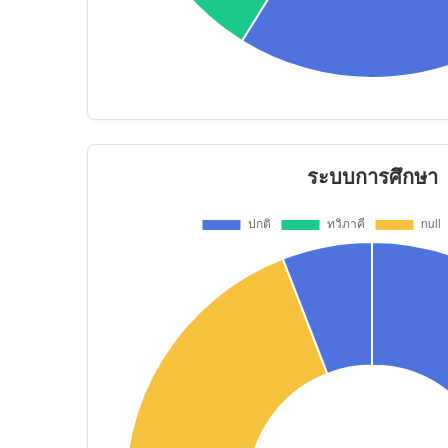
ระบบการศึกษา