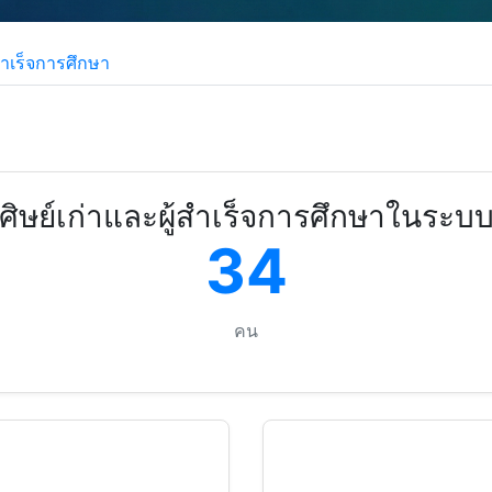
้สำเร็จการศึกษา
ิษย์เก่าและผู้สำเร็จการศึกษาในระบบ
34
คน