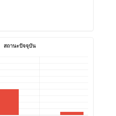
สถานะปัจจุบัน