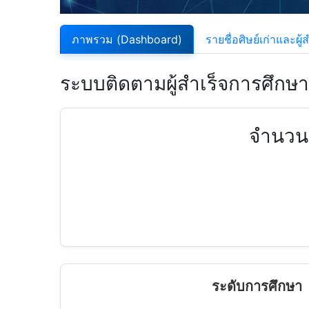
ภาพรวม (Dashboard)
รายชื่อศิษย์เก่าและผู
ระบบติดตามผู้สำเร็จการศึกษา
จำนวนศ
ระดับการศึกษา