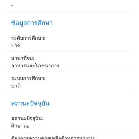
-
ข้อมูลการศึกษา
ระดับการศึกษา:
ปวช.
สาขาที่จบ:
อาหารและโภชนาการ
ระบบการศึกษา:
ปกติ
สถานะปัจจุบัน
สถานะปัจจุบัน:
ศึกษาต่อ
ต้องการความช่วยเหลือด้านการหางาน: