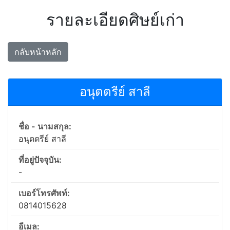
รายละเอียดศิษย์เก่า
กลับหน้าหลัก
อนุตตรีย์ สาลี
ชื่อ - นามสกุล:
อนุตตรีย์ สาลี
ที่อยู่ปัจจุบัน:
-
เบอร์โทรศัพท์:
0814015628
อีเมล: