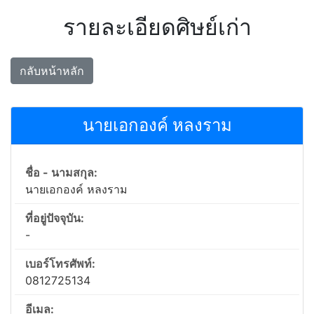
รายละเอียดศิษย์เก่า
กลับหน้าหลัก
นายเอกองค์ หลงราม
ชื่อ - นามสกุล:
นายเอกองค์ หลงราม
ที่อยู่ปัจจุบัน:
-
เบอร์โทรศัพท์:
0812725134
อีเมล: