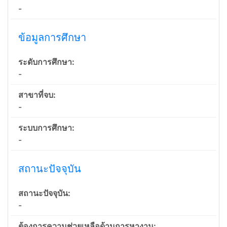
-
ข้อมูลการศึกษา
ระดับการศึกษา:
-
สาขาที่จบ:
-
ระบบการศึกษา:
-
สถานะปัจจุบัน
สถานะปัจจุบัน:
-
ต้องการความช่วยเหลือด้านการหางาน: