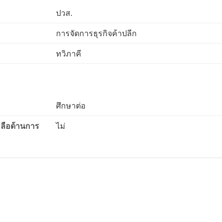
ปวส.
การจัดการธุรกิจค้าปลีก
ทวิภาคี
ศึกษาต่อ
ลือด้านการ
ไม่