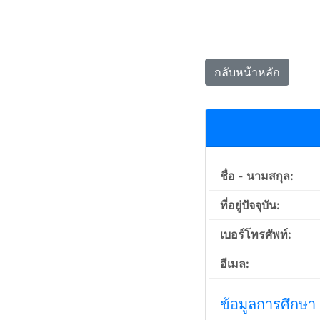
กลับหน้าหลัก
ชื่อ - นามสกุล:
ที่อยู่ปัจจุบัน:
เบอร์โทรศัพท์:
อีเมล:
ข้อมูลการศึกษา