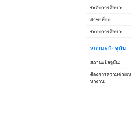
ระดับการศึกษา:
สาขาที่จบ:
ระบบการศึกษา:
สถานะปัจจุบัน
สถานะปัจจุบัน:
ต้องการความช่วยเห
หางาน: