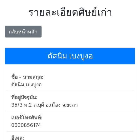
รายละเอียดศิษย์เก่า
กลับหน้าหลัก
ตัสนีม เบงบูงอ
ชื่อ - นามสกุล:
ตัสนีม เบงบูงอ
ที่อยู่ปัจจุบัน:
35/3 ม.2 ต.บุดี อ.เมือง จ.ยะลา
เบอร์โทรศัพท์:
0630856174
อีเมล: