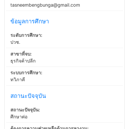
tasneembengbunga@gmail.com
ข้อมูลการศึกษา
ระดับการศึกษา:
ปวช.
สาขาที่จบ:
ธุรกิจค้าปลีก
ระบบการศึกษา:
ทวิภาคี
สถานะปัจจุบัน
สถานะปัจจุบัน:
ศึกษาต่อ
ต้องการความช่วยเหลือด้านการหางาน: